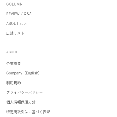
COLUMN
REVIEW / Q&A
ABOUT subi
店舗リスト
ABOUT
企業概要
Company（English）
利用規約
プライバシーポリシー
個人情報保護方針
特定商取引法に基づく表記