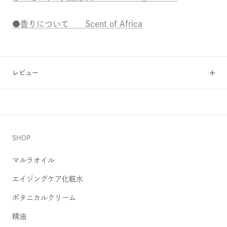
●香りについて Scent of Africa
レビュー
SHOP
マルラオイル
エイジングケア化粧水
ボタニカルクリーム
精油