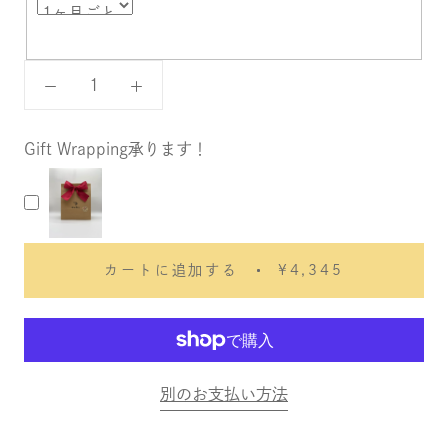
Gift Wrapping承ります！
カートに追加する
¥4,345
別のお支払い方法