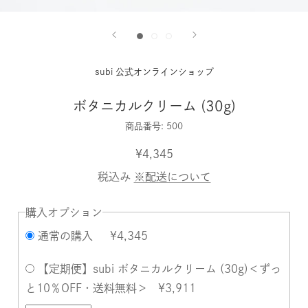
subi 公式オンラインショップ
ボタニカルクリーム (30g)
商品番号:
500
¥4,345
税込み
※配送について
購入オプション
通常の購入
¥4,345
【定期便】subi ボタニカルクリーム (30g)＜ずっ
と10％OFF・送料無料＞
¥3,911