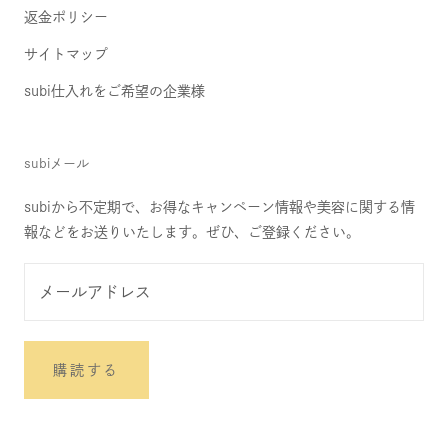
返金ポリシー
サイトマップ
subi仕入れをご希望の企業様
subiメール
subiから不定期で、お得なキャンペーン情報や美容に関する情
報などをお送りいたします。ぜひ、ご登録ください。
購読する